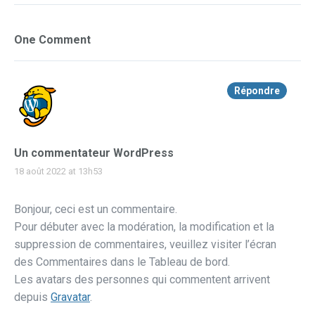
One Comment
Répondre
Un commentateur WordPress
18 août 2022 at 13h53
Bonjour, ceci est un commentaire.
Pour débuter avec la modération, la modification et la
suppression de commentaires, veuillez visiter l’écran
des Commentaires dans le Tableau de bord.
Les avatars des personnes qui commentent arrivent
depuis
Gravatar
.