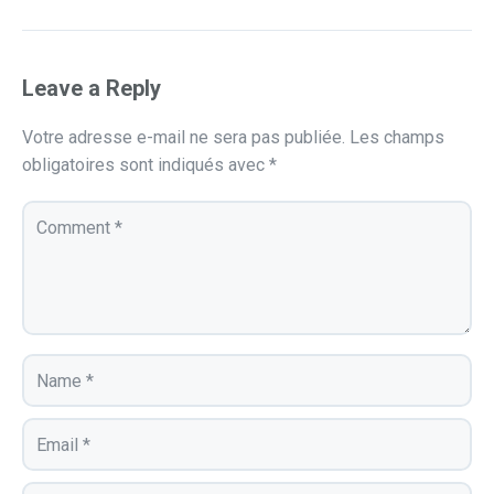
Leave a Reply
Votre adresse e-mail ne sera pas publiée.
Les champs
obligatoires sont indiqués avec
*