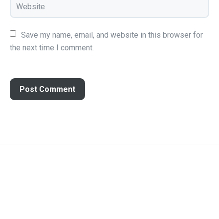
Save my name, email, and website in this browser for 
the next time I comment.