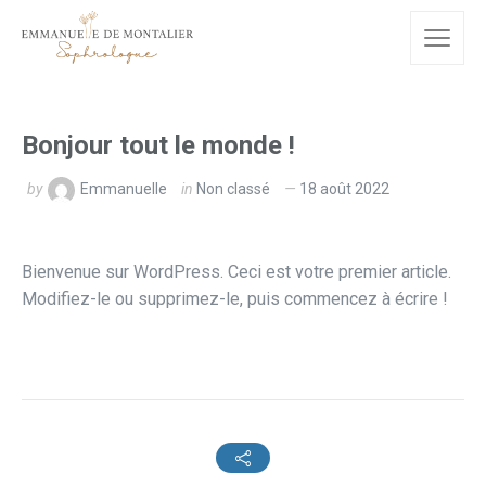
Bonjour tout le monde !
by
Emmanuelle
in
Non classé
18 août 2022
Bienvenue sur WordPress. Ceci est votre premier article.
Modifiez-le ou supprimez-le, puis commencez à écrire !