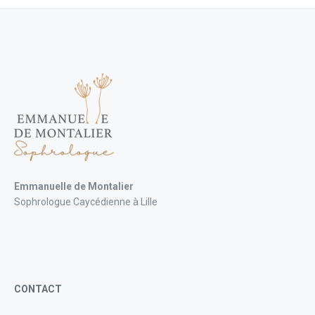
Emmanuelle de Montalier
Sophrologue Caycédienne à Lille
CONTACT